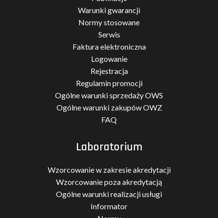
Warunki gwarancji
Normy stosowane
Serwis
Faktura elektroniczna
Logowanie
Rejestracja
Regulamin promocji
Ogólne warunki sprzedaży OWS
Ogólne warunki zakupów OWZ
FAQ
Laboratorium
Wzorcowanie w zakresie akredytacji
Wzorcowanie poza akredytacją
Ogólne warunki realizacji usługi
Informator