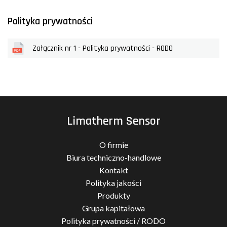
Polityka prywatności
Załącznik nr 1 - Polityka prywatności - RODO
Limatherm Sensor
O firmie
Biura techniczno-handlowe
Kontakt
Polityka jakości
Produkty
Grupa kapitałowa
Polityka prywatności / RODO