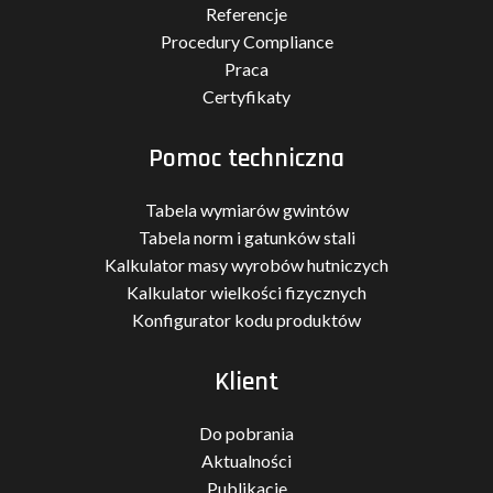
Referencje
Procedury Compliance
Praca
Certyfikaty
Pomoc techniczna
Tabela wymiarów gwintów
Tabela norm i gatunków stali
Kalkulator masy wyrobów hutniczych
Kalkulator wielkości fizycznych
Konfigurator kodu produktów
Klient
Do pobrania
Aktualności
Publikacje