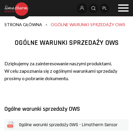
PL
STRONA GŁÓWNA
OGÓLNE WARUNKI SPRZEDAŻY OWS
OGÓLNE WARUNKI SPRZEDAŻY OWS
Dziękujemy za zainteresowanie naszymi produktami.
W celu zapoznania się z ogólnymi warunkami sprzedaży
prosimy o pobranie dokumentu.
Ogólne warunki sprzedaży OWS
Ogólne warunki sprzedaży OWS - Limatherm Sensor