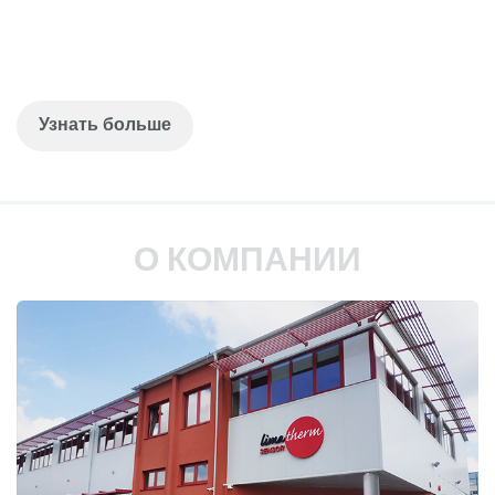
Узнать больше
О КОМПАНИИ