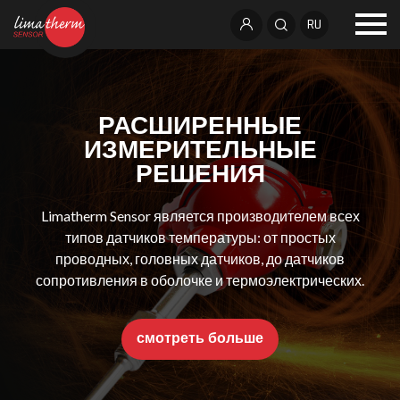
RU
РАСШИРЕННЫЕ
ИЗМЕРИТЕЛЬНЫЕ
РЕШЕНИЯ
Limatherm Sensor является производителем всех
типов датчиков температуры: от простых
проводных, головных датчиков, до датчиков
сопротивления в оболочке и термоэлектрических.
смотреть больше