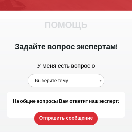
ПОМОЩЬ
Задайте вопрос экспертам!
У меня есть вопрос о
На общие вопросы Вам ответит наш эксперт:
Отправить сообщение