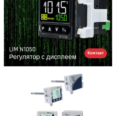
LIM N1050
Контакт
Регулятор с дисплеем