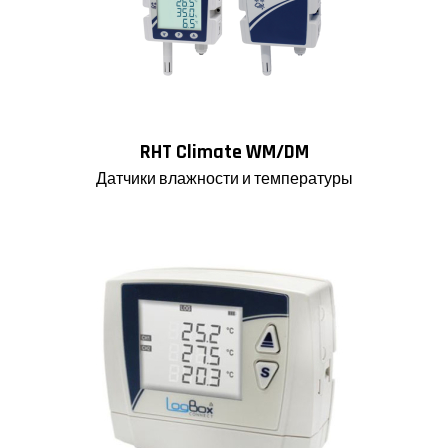
RHT Climate WM/DM
Датчики влажности и температуры