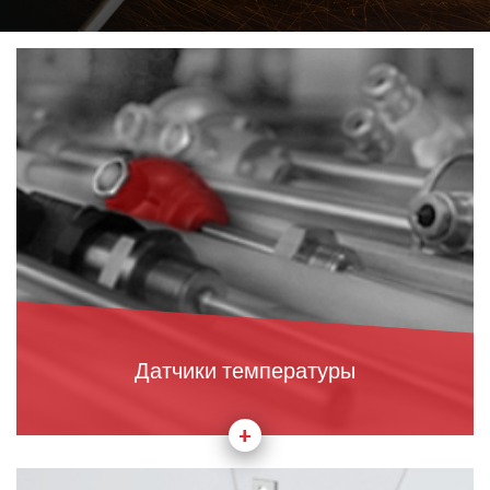
Датчики температуры