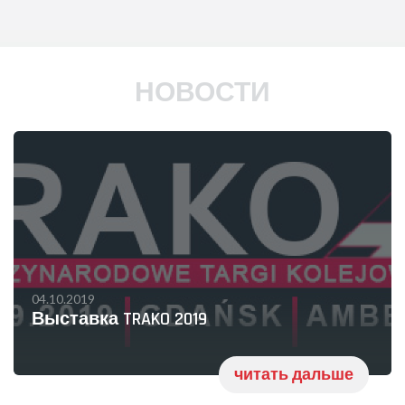
НОВОСТИ
04.10.2019
Выставка TRAKO 2019
читать дальше