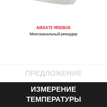
AIRGATE-MODBUS
Многоканальный рекордер
ПРЕДЛОЖЕНИЕ
ИЗМЕРЕНИЕ
ТЕМПЕРАТУРЫ