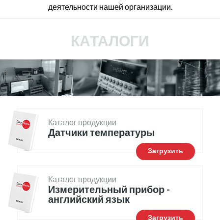
деятельности нашей организации.
КАТАЛОГИ
Каталог продукции
Датчики температуры
Загрузить
Каталог продукции
Измерительный прибор -
английский язык
Загрузить