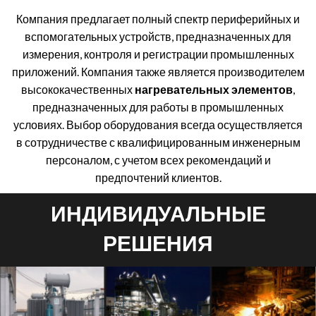
Компания предлагает полный спектр периферийных и
вспомогательных устройств, предназначенных для
измерения, контроля и регистрации промышленных
приложений. Компания также является производителем
высококачественных
нагревательных элементов
,
предназначенных для работы в промышленных
условиях. Выбор оборудования всегда осуществляется
в сотрудничестве с квалифицированным инженерным
персоналом, с учетом всех рекомендаций и
предпочтений клиентов.
ИНДИВИДУАЛЬНЫЕ
РЕШЕНИЯ