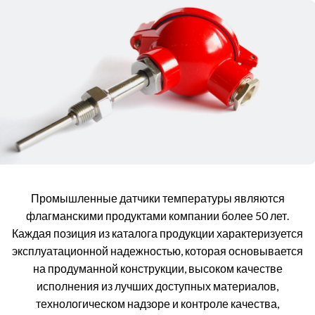
Промышленные датчики температуры являются
флагманскими продуктами компании более 50 лет.
Каждая позиция из каталога продукции характеризуется
эксплуатационной надежностью, которая основывается
на продуманной конструкции, высоком качестве
исполнения из лучших доступных материалов,
технологическом надзоре и контроле качества,