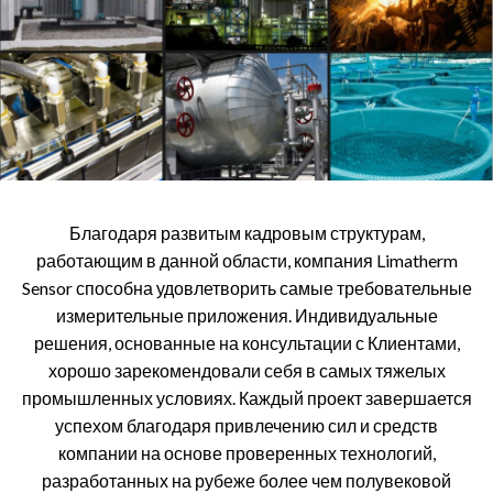
Благодаря развитым кадровым структурам,
работающим в данной области, компания Limatherm
Sensor способна удовлетворить самые требовательные
измерительные приложения. Индивидуальные
решения, основанные на консультации с Клиентами,
хорошо зарекомендовали себя в самых тяжелых
промышленных условиях. Каждый проект завершается
успехом благодаря привлечению сил и средств
компании на основе проверенных технологий,
разработанных на рубеже более чем полувековой