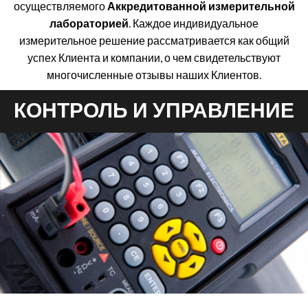
осуществляемого
Аккредитованной измерительной
лабораторией
. Каждое индивидуальное
измерительное решение рассматривается как общий
успех Клиента и компании, о чем свидетельствуют
многочисленные отзывы наших Клиентов.
КОНТРОЛЬ И УПРАВЛЕНИЕ