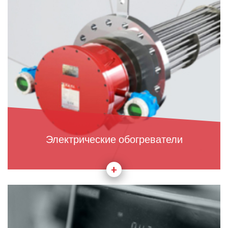
Электрические обогреватели