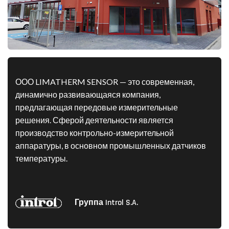
ООО LIMATHERM SENSOR — это современная,
динамично развивающаяся компания,
предлагающая передовые измерительные
решения. Сферой деятельности является
производство контрольно-измерительной
аппаратуры, в основном промышленных датчиков
температуры.
Группа Introl S.A.