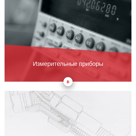
Измерительные приборы