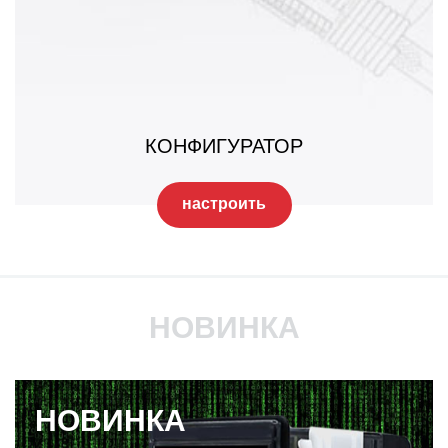
КОНФИГУРАТОР
настроить
НОВИНКА
НОВИНКА