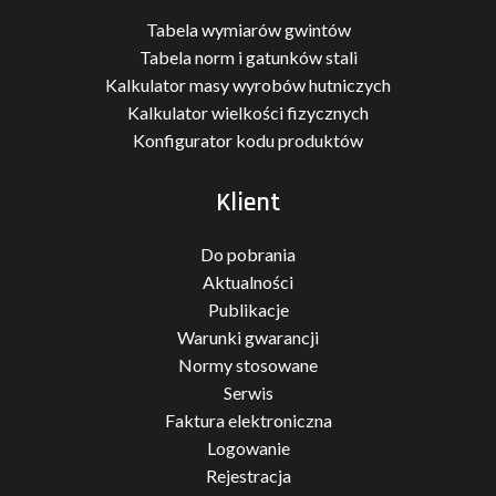
Tabela wymiarów gwintów
Tabela norm i gatunków stali
Kalkulator masy wyrobów hutniczych
Kalkulator wielkości fizycznych
Konfigurator kodu produktów
Klient
Do pobrania
Aktualności
Publikacje
Warunki gwarancji
Normy stosowane
Serwis
Faktura elektroniczna
Logowanie
Rejestracja