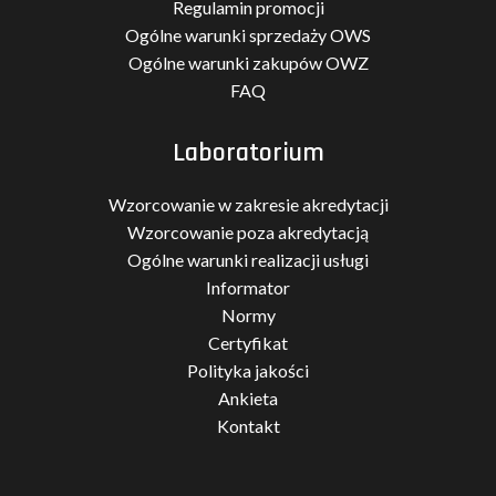
Regulamin promocji
Ogólne warunki sprzedaży OWS
Ogólne warunki zakupów OWZ
FAQ
Laboratorium
Wzorcowanie w zakresie akredytacji
Wzorcowanie poza akredytacją
Ogólne warunki realizacji usługi
Informator
Normy
Certyfikat
Polityka jakości
Ankieta
Kontakt