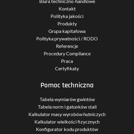
Biura techniczno-handlowe
Kontakt
Polityka jakości
Produkty
Grupa kapitałowa
Polityka prywatności / RODO
Referencje
Procedury Compliance
Praca
Certyfikaty
Pomoc techniczna
Tabela wymiarów gwintów
Tabela norm i gatunków stali
Kalkulator masy wyrobów hutniczych
Kalkulator wielkości fizycznych
Konfigurator kodu produktów