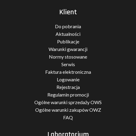
Klient
Do pobrania
Aktualności
Publikacje
Warunki gwarancji
Normy stosowane
Serwis
Faktura elektroniczna
Logowanie
Rejestracja
Regulamin promocji
Ogólne warunki sprzedaży OWS
Ogólne warunki zakupów OWZ
FAQ
Laboratorium