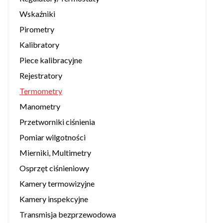
Wskaźniki
Pirometry
Kalibratory
Piece kalibracyjne
Rejestratory
Termometry
Manometry
Przetworniki ciśnienia
Pomiar wilgotności
Mierniki, Multimetry
Osprzęt ciśnieniowy
Kamery termowizyjne
Kamery inspekcyjne
Transmisja bezprzewodowa